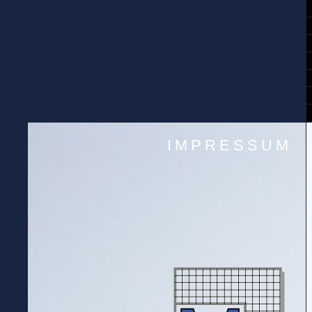
IMPRESSUM